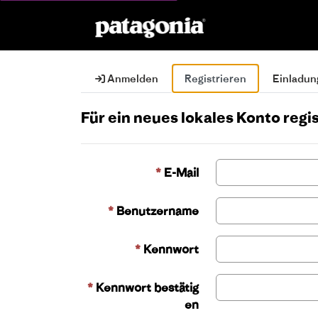
Anmelden
Registrieren
Einladun
Für ein neues lokales Konto regi
E-Mail
Benutzername
Kennwort
Kennwort bestätig
en