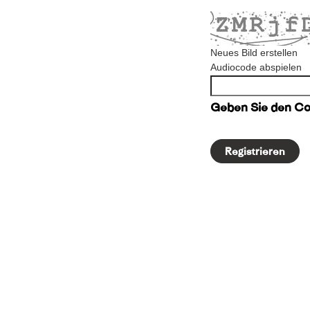
Neues Bild erstellen
Audiocode abspielen
Geben Sie den Cod