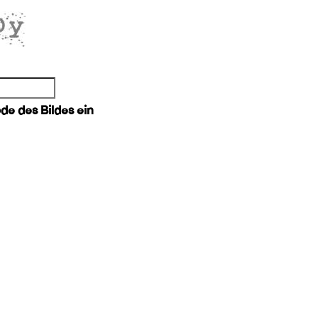
e des Bildes ein