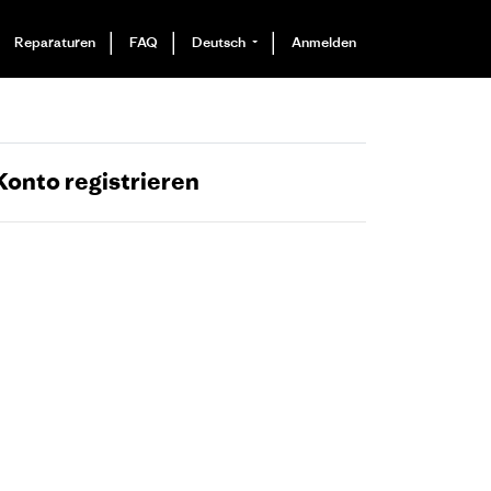
Reparaturen
FAQ
Deutsch
Anmelden
Konto registrieren