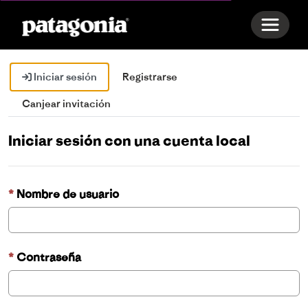
Toggle 
Iniciar sesión
Registrarse
Canjear invitación
Iniciar sesión con una cuenta local
Nombre de usuario
Contraseña