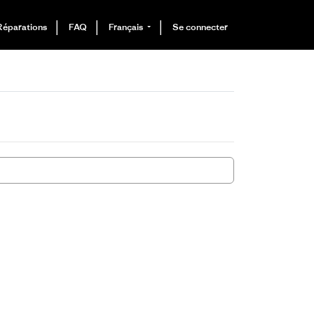
Réparations
FAQ
Français
Se connecter