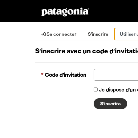
Se connecter
S'inscrire
Utiliser
S'inscrire avec un code d'invitat
Code d’invitation
Je dispose d'un
S'inscrire