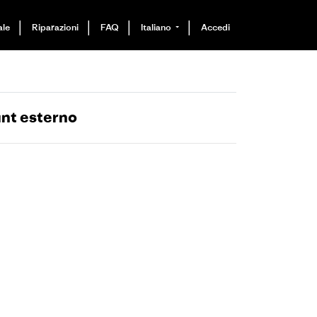
ale
Riparazioni
FAQ
Italiano
Accedi
nt esterno