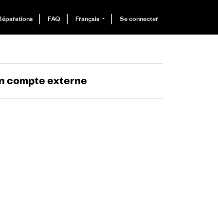
Réparations
FAQ
Français
Se connecter
un compte externe