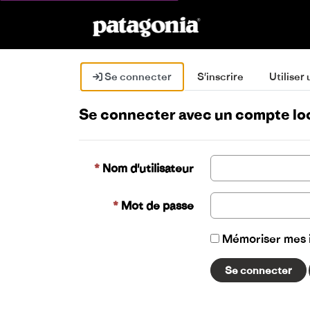
Se connecter
S'inscrire
Utiliser
Se connecter avec un compte lo
Nom d'utilisateur
Mot de passe
Mémoriser mes i
Se connecter