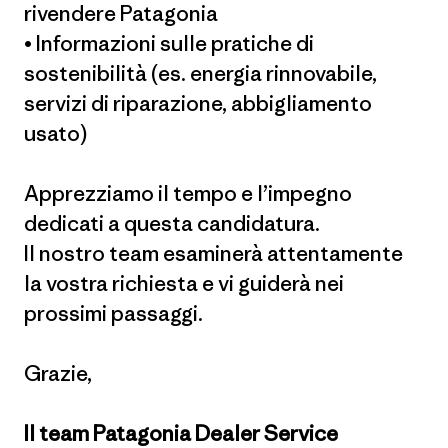
rivendere Patagonia
• Informazioni sulle pratiche di
sostenibilità (es. energia rinnovabile,
servizi di riparazione, abbigliamento
usato)
Apprezziamo il tempo e l’impegno
dedicati a questa candidatura.
Il nostro team esaminerà attentamente
la vostra richiesta e vi guiderà nei
prossimi passaggi.
Grazie,
Il team Patagonia Dealer Service