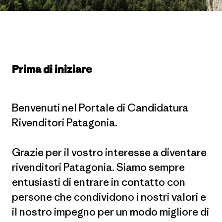
​Prima di iniziare
Benvenuti nel Portale di Candidatura
Rivenditori Patagonia.
Grazie per il vostro interesse a diventare
rivenditori Patagonia. Siamo sempre
entusiasti di entrare in contatto con
persone che condividono i nostri valori e
il nostro impegno per un modo migliore di