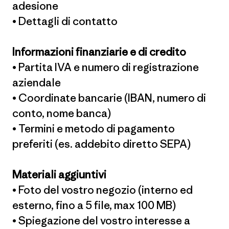
adesione
• Dettagli di contatto
Informazioni finanziarie e di credito
• Partita IVA e numero di registrazione
aziendale
• Coordinate bancarie (IBAN, numero di
conto, nome banca)
• Termini e metodo di pagamento
preferiti (es. addebito diretto SEPA)
Materiali aggiuntivi
• Foto del vostro negozio (interno ed
esterno, fino a 5 file, max 100 MB)
• Spiegazione del vostro interesse a