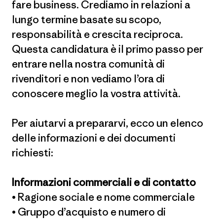
fare business. Crediamo in relazioni a
lungo termine basate su scopo,
responsabilità e crescita reciproca.
Questa candidatura è il primo passo per
entrare nella nostra comunità di
rivenditori e non vediamo l’ora di
conoscere meglio la vostra attività.
Per aiutarvi a prepararvi, ecco un elenco
delle informazioni e dei documenti
richiesti:
Informazioni commerciali e di contatto
• Ragione sociale e nome commerciale
• Gruppo d’acquisto e numero di